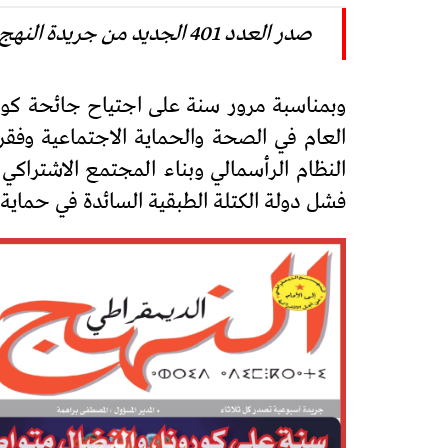
صدر العدد 401 الجديد من جريدة النهج الديمقراطي
العام في الصحة والحماية الاجتماعية وفقر
النظام الرأسمالي وبناء المجتمع الاشتراك
فشل دولة الكتلة الطبقية السائدة في حماية