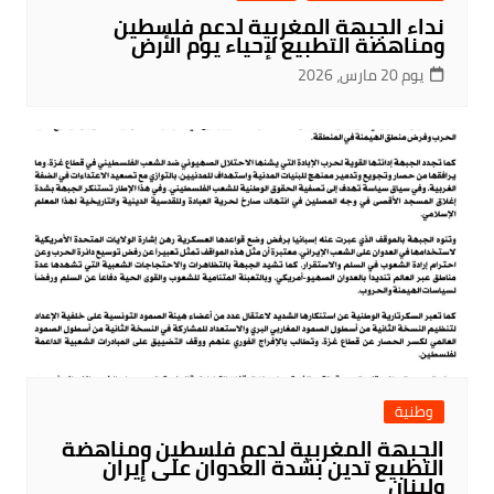
نداء الجبهة المغربية لدعم فلسطين
ومناهضة التطبيع لإحياء يوم الأرض
يوم 20 مارس، 2026
وطنية
الجبهة المغربية لدعم فلسطين ومناهضة
التطبيع تدين بشدة العدوان على إيران
ولبنان