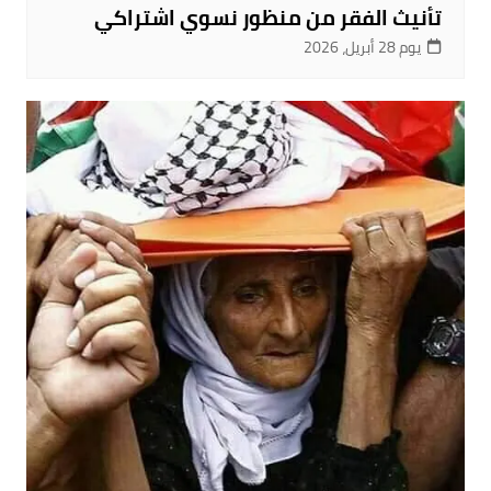
تأنيث الفقر من منظور نسوي اشتراكي
يوم 28 أبريل، 2026