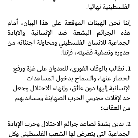
الفلسطينية نهائيا.
إننا نحن الهيئات الموقعة على هذا البيان، أمام
هذه الجرائم البشعة ضد الإنسانية والابادة
الجماعية للانسان الفلسطيني ومحاولة اجتثاته من
جدوره وتصفية قضيته، فإننا:
1. نطالب بالوقف الفوري، للعدوان على غزة ورفع
الحصار عنها، والسماح بدخول المساعدات
الإنسانية إليها دون عائق، وإنهاء الاحتلال وجعل
حد لإفلات مجرمي الحرب الصهاينة ومسانديهم
من العقاب؛
2. ندين بشدة تصاعد جرائم الاحتلال وحرب الإبادة
الجماعية التي يتعرض لها الشعب الفلسطيني وكل