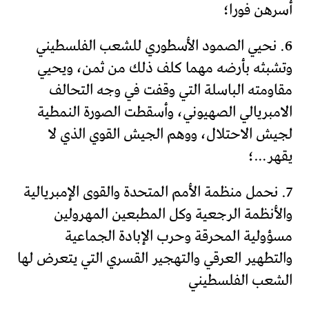
أسرهن فورا؛
6. نحيي الصمود الأسطوري للشعب الفلسطيني
وتشبثه بأرضه مهما كلف ذلك من ثمن، ويحيي
مقاومته الباسلة التي وقفت في وجه التحالف
الامبريالي الصهيوني، وأسقطت الصورة النمطية
لجيش الاحتلال، ووهم الجيش القوي الذي لا
يقهر…؛
7. نحمل منظمة الأمم المتحدة والقوى الإمبريالية
والأنظمة الرجعية وكل المطبعين المهرولين
مسؤولية المحرقة وحرب الإبادة الجماعية
والتطهير العرقي والتهجير القسري التي يتعرض لها
الشعب الفلسطيني