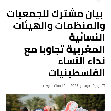
بيان مشترك للجمعيات
والمنظمات والهيئات
النسائية
المغربية تجاوبا مع
نداء النساء
الفلسطينيات
يوم 10 نوفمبر، 2023
نسائية
,
وطنية