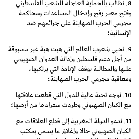
8. نطالب بالحماية العاجلة للشعب الفلسطيني
وفتح معبر رفح وإدخال المساعدات ومحاكمة
مجرمي الحرب الصهاينة على جرائمهم ضد
الإنسانية؛
9. نحيي شعوب العالم التي هبت هبة غير مسبوقة
من أجل دعم فلسطين وإدانة العدوان الصهيوني
عليها والمطالبة بوقف الإبادة التي يرتكبها،
ومعاقبة مجرمي الحرب الصهاينة؛
10. نوجه تحية عالية للدول التي قطعت علاقتها
مع الكيان الصهيوني وطردت سفراءها من أرضها؛
11. ندعو الدولة المغربية إلى قطع العلاقات مع
الكيان الصهيوني حالا وإغلاق ما يسمى بمكتب