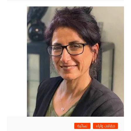
مقالات وآراء
نسائية