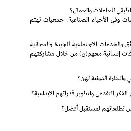
الطبقي للعاملات والعمال؟
ات وفي الأحياء الصناعية، جمعيات تهتم
 والخدمات الاجتماعية الجيدة والمجانية
اقات إنسانية معهم(ن) من خلال مشاركتهم
والنظرة الدونية لهن؟
فكر التقدمي ولتطوير قدراتهم الابداعية؟
وعن تطلعاتهم لمستقبل أفضل؟