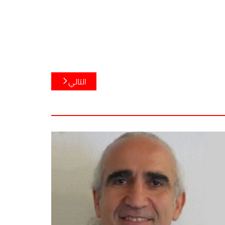
التالي