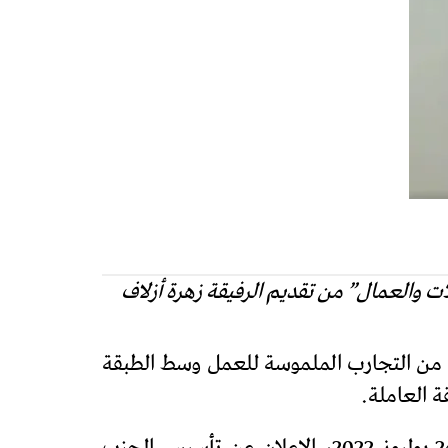
ت والعمال” من تقديم الرفيقة زهرة أزلاف
ل من التجارب الملموسة للعمل وسط الطبقة
ة العاملة.