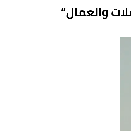
لات والعمال”