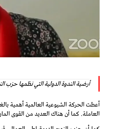
أرضية الندوة الدولية التي نظمها حزب ا
أعطت الحركة الشيوعية العالمية أهمية بال
العاملة. كما أن هناك العديد من القوى الما