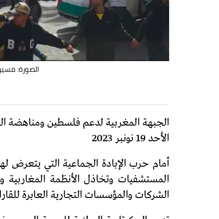
الصورة: مسيرة و
الجبهة المغربية لدعم فلسطين ومناهضة التط
الأحد 19 نونبر 2023
أمام حرب الإبادة الجماعية التي يتعرض له
المستشفيات وتخاذل الأنظمة المغاربية و
الشركات والمؤسسات التجارية العابرة للقا