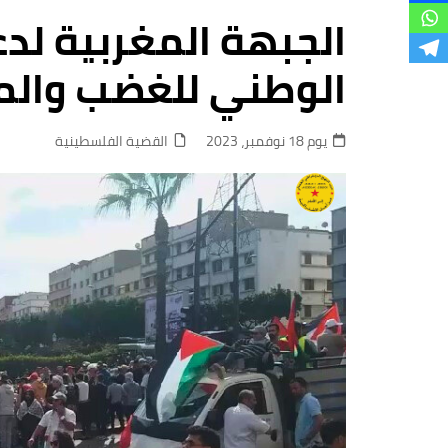
فروع
الجبهة المغربية لدع
الوطني للغضب والمقاطعة
يوم 18 نوفمبر، 2023
القضية الفلسطينية