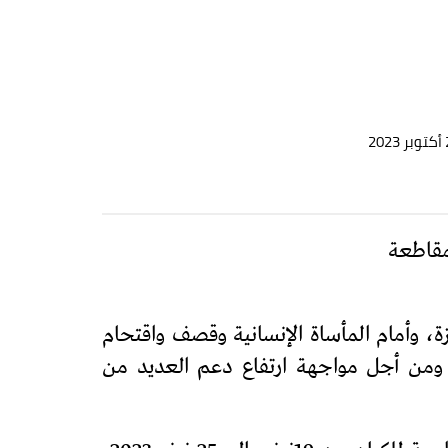
مقاطعة
، وأمام المأساة الإنسانية وقصف واقتحام
 ومن أجل مواجهة ارتفاع دعم العديد من