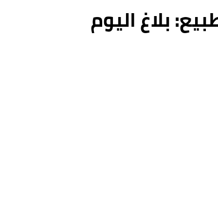
ع: بلاغ اليوم