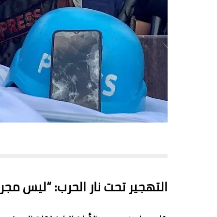
التهجير تحت نار الحرب: “ليس مجر