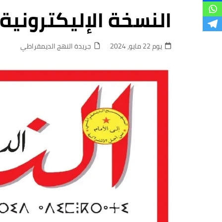
فروع
النسخة الإليكترونية 
يوم 22 مايو، 2024
جريدة النهج الديمقراطي