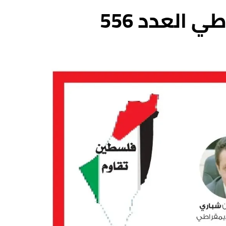
 العدد 556