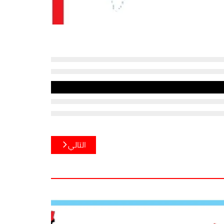
التالي