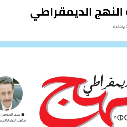
 ونقابية