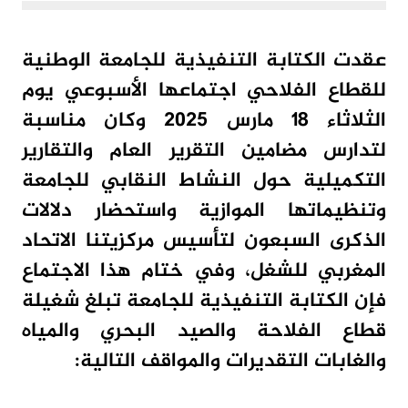
عقدت الكتابة التنفيذية للجامعة الوطنية
للقطاع الفلاحي اجتماعها الأسبوعي يوم
الثلاثاء 18 مارس 2025 وكان مناسبة
لتدارس مضامين التقرير العام والتقارير
التكميلية حول النشاط النقابي للجامعة
وتنظيماتها الموازية واستحضار دلالات
الذكرى السبعون لتأسيس مركزيتنا الاتحاد
المغربي للشغل، وفي ختام هذا الاجتماع
فإن الكتابة التنفيذية للجامعة تبلغ شغيلة
قطاع الفلاحة والصيد البحري والمياه
والغابات التقديرات والمواقف التالية: