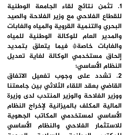
1. تثمن نتائج لقاء الجامعة الوطنية
للقطاع الفلاحي مع وزير الفلاحة والصيد
البحري والتنمية القروية والمياه والغابات
والمدير العام للوكالة الوطنية للمياه
والغابات خاصة* فيما يتعلق بتمديد
إلحاق مستخدمي الوكالة لغاية تعديل
النظام الأساسي؛
2. تشدد على وجوب تفعيل الاتفاق
القاضي بعقد اللقاء الثلاثي بين جامعتنا
ووزير الفلاحة والوزير المنتدب لدى وزيرة
المالية المكلف بالميزانية لإخراج النظام
الأساسي لمستخدمي المكاتب الجهوية
للاستثمار الفلاحي والنظام الأساسي