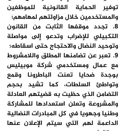
توفير الحماية القانونية للموظفين
والمستخدمين خلال مزاولتهم لمهامهم؛
8. تجدد موقفها الثابت من القانون
التكبيلي للإضراب وتدعو إلى مواصلة
وتوحيد النضال والاحتجاج حتى اسقاطه؛
9. تعبر عن تضامنها المطلق واللامشروط
مع عمال ومستخدمي شركة موبيليس
بوجدة ضحايا تعنت الباطرونا وقمع
وتواطئ السلطات، كما تشيد بحجم
التضامن الذي حظيت به قضيتهم العادلة
والمشروعة وتعلن استعدادها للمشاركة
وطنيا وجهويا في كل المبادرات النضالية
الداعمة لهم التي سيتم الإعلان عنها