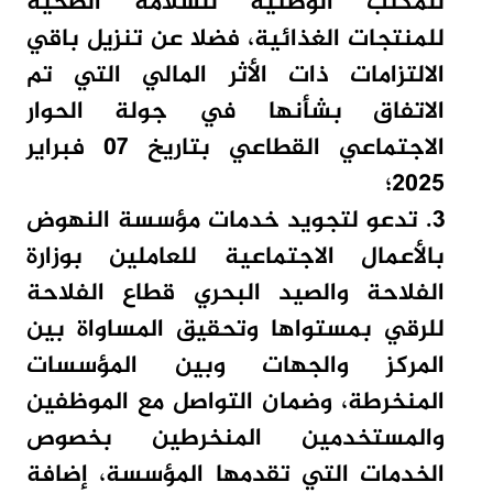
للمكتب الوطنية للسلامة الصحية
للمنتجات الغذائية، فضلا عن تنزيل باقي
الالتزامات ذات الأثر المالي التي تم
الاتفاق بشأنها في جولة الحوار
الاجتماعي القطاعي بتاريخ 07 فبراير
2025؛
3. تدعو لتجويد خدمات مؤسسة النهوض
بالأعمال الاجتماعية للعاملين بوزارة
الفلاحة والصيد البحري قطاع الفلاحة
للرقي بمستواها وتحقيق المساواة بين
المركز والجهات وبين المؤسسات
المنخرطة، وضمان التواصل مع الموظفين
والمستخدمين المنخرطين بخصوص
الخدمات التي تقدمها المؤسسة، إضافة