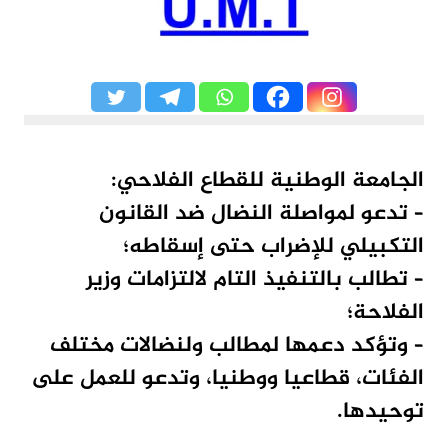
الجامعة الوطنية للقطاع الفلاحي:
– تدعو لمواصلة النضال ضد القانون
التكبيلي للإضراب حتى إسقاطه؛
– تطالب بالتنفيذ التام لالتزامات وزير
الفلاحة؛
– وتؤكد دعمها لمطالب ولنضالات مختلف
الفئات، قطاعيا ووطنيا، وتدعو للعمل على
توحيدها.