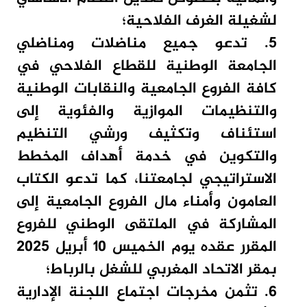
لشغيلة الغرف الفلاحية؛
5. تدعو جميع مناضلات ومناضلي
الجامعة الوطنية للقطاع الفلاحي في
كافة الفروع الجامعية والنقابات الوطنية
والتنظيمات الموازية والفئوية إلى
استئناف وتكثيف ورشي التنظيم
والتكوين في خدمة أهداف المخطط
الاستراتيجي لجامعتنا، كما تدعو الكتاب
العامون وأمناء مال الفروع الجامعية إلى
المشاركة في الملتقى الوطني للفروع
المقرر عقده يوم الخميس 10 أبريل 2025
بمقر الاتحاد المغربي للشغل بالرباط؛
6. تثمن مخرجات اجتماع اللجنة الإدارية