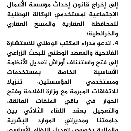
إلى إخراج قانون إحداث مؤسسة الأعمال
الاجتماعية لمستخدمي الوكالة الوطنية
للمحافظة العقارية والمسح العقاري
والخرائطية؛
4. تدعو مدراء المكتب الوطني للاستشارة
الفلاحية والمعهد الوطني للبحث الزراعي
إلى فتح واستئناف أوراش تعديل الأنظمة
الأساسية الخاصة بمستخدمات
ومستخدمي المؤسستين، تنزيلا
للاتفاقات المبرمة مع وزارة الفلاحة وفتح
الحوار في باقي الملفات العالقة،
والتعجيل بعقد اللقاء الثلاثي بين
جامعتنا ومديرتي الموارد البشرية
والمالية بخصوص تعديل النظام الأساسي