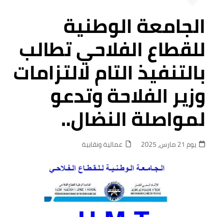
الجامعة الوطنية
للقطاع الفلاحي تطالب
بالتنفيذ التام لالتزامات
وزير الفلاحة وتدعو
لمواصلة النضال..
يوم 21 مارس، 2025
عمالية ونقابية