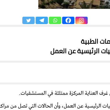
ات الطبية
ت الرئيسية عن العمل
 غرف العناية المركزة ممتلئة في المستشفيات.
ت الرئيسية عن العمل، وأن الحالات التي تصل من مراك