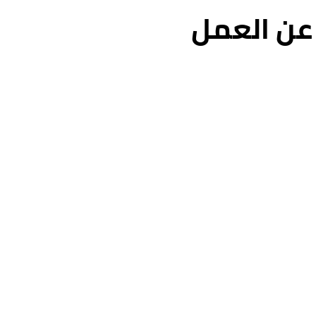
عن العمل