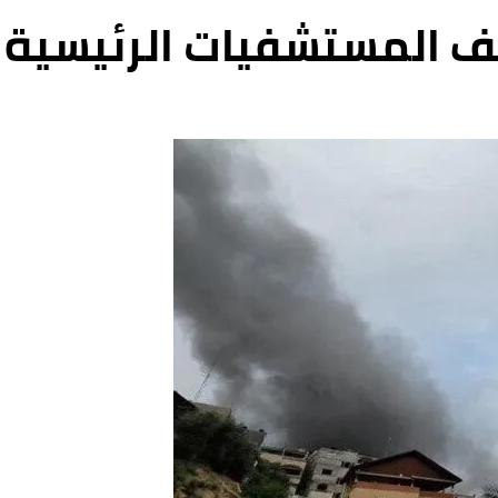
ف المستشفيات الرئيسية 