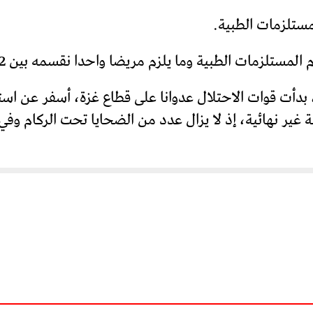
مستلزمات الطبية.
تلزمات الطبية وما يلزم مريضا واحدا نقسمه بين 2 أو 3.
13 آخرين، في حصيلة غير نهائية، إذ لا يزال عدد من الضحايا تحت ا