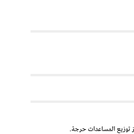
ز توزيع المساعدات حرجة.