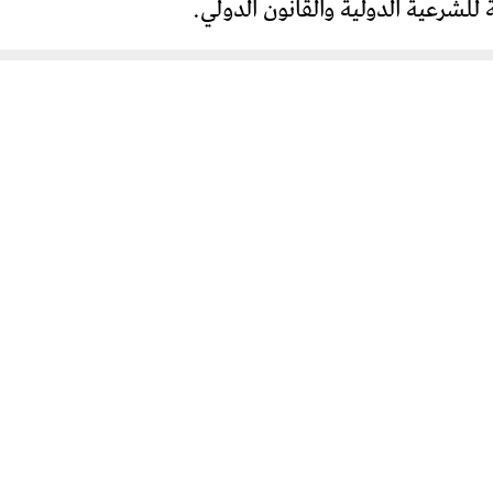
لشرعية الدولية والقانون الدولي.