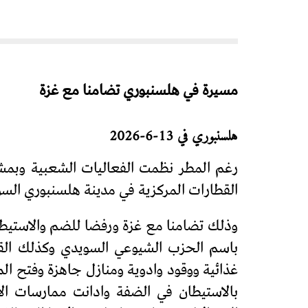
مسيرة في هلسنبوري تضامنا مع غزة
هلسنبوري في 13-6-2026
رغم المطر نظمت الفعاليات الشعبية وبم
القطارات المركزية في مدينة هلسنبوري السو
وذلك تضامنا مع غزة ورفضا للضم والاستيطا
باسم الحزب الشيوعي السويدي وكذلك القت 
غذائية ووقود وادوية ومنازل جاهزة وفتح ال
بالاستيطان في الضفة وادانت ممارسات الا