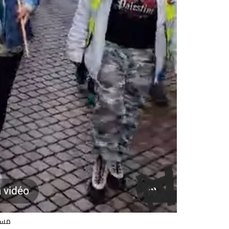
مسيرة