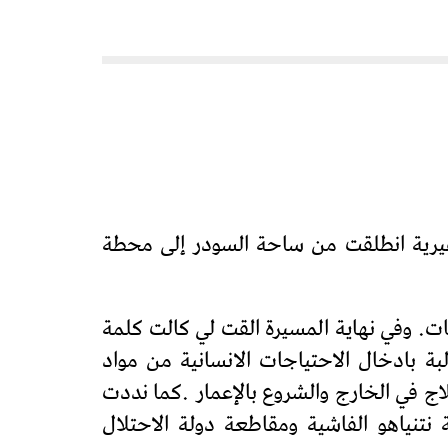
يرية انطلقت من ساحة السودر إلى محطة
ت. وفي نهاية المسيرة القت لي كالت كلمة
ة بادخال الاحتياجات الانسانية من مواد
اج في الخارج والشروع بالإعمار .كما نددت
نتنياهو الفاشية ومقاطعة دولة الاحتلال