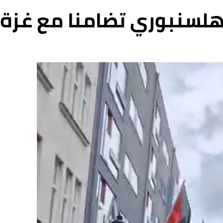
هلسنبوري تضامنا مع غزة