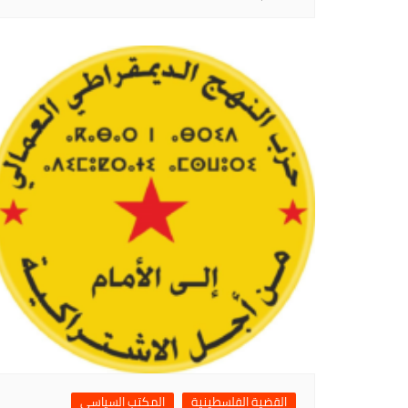
القضية الفلسطينية
المكتب السياسي