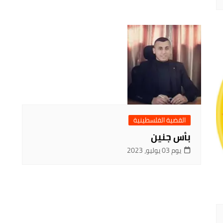
القضية الفلسطينية
بأس جنين
يوم 03 يوليو، 2023