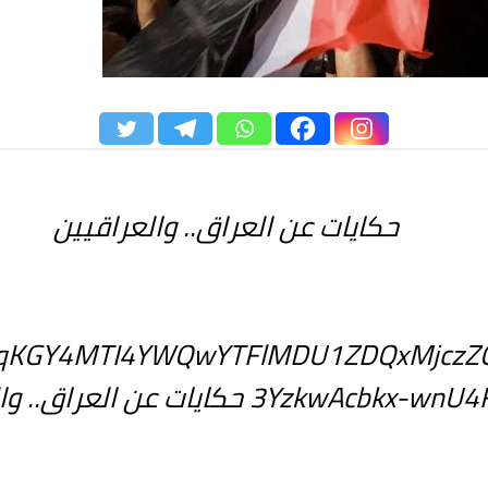
حكايات عن العراق.. والعراقيين