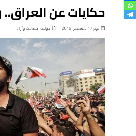
فروع
حكايات عن العراق.. 
يوم 17 ديسمبر، 2019
دولية
,
مقالات وآراء