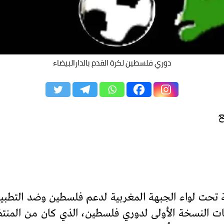
دوري فلسطين لكرة القدم بالدارالبيضاء
ع
ة تحت لواء الجبهة المغربية لدعم فلسطين وضد التطبيع