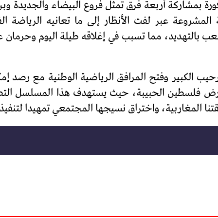
ورة بمشاركة أربعة فرق تمثل فروع البيضاء والجديدة و
المشروعة عبر لفت الأنظار إلى ما تعانيه الرياضة
ب بالتهديد، مما تسبب في إغلاقه طيلة اليوم وحرمان
ب الكبير وفتح المرافق الرياضية الوطنية مع رصد إمكا
رض فلسطين الحبيبة، حيث يستهدف هذا المسلسل التطب
ا المغاربية، واختراق نسيجها المجتمعي تمهيدا لتنفيذ 