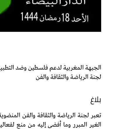
الجبهة المغربية لدعم فلسطين وضد التطبي
لجنة الرياضة والثقافة والفن
بلاغ
تعبر لجنة الرياضة والثقافة والفن المنضوي