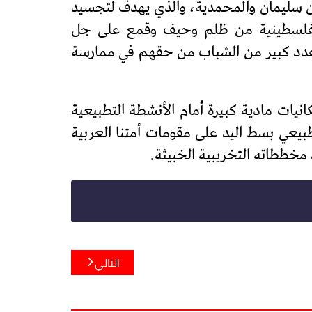
بن سليمان والمحمدية، والذي يهدف لتجسيد
 الفلسطينية من ظلم وحيف وقمع على جل
 عدد كبير من الشباب من حقهم في ممارسة
نيات مادية كبيرة أمام الأنشطة التطبيعية
يعي بسط اليد على مقومات أمتنا العربية
مخططاته التخريبية الخبيثة.
التالي