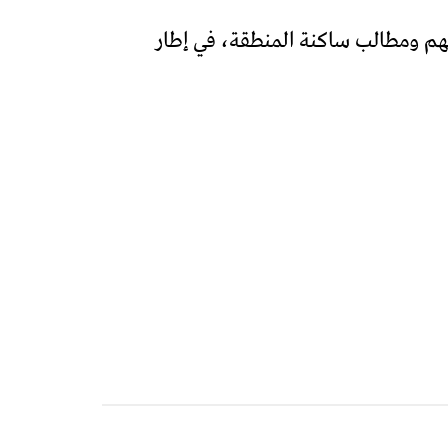
هم ومطالب ساكنة المنطقة، في إطار