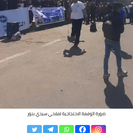
صورة الوقفة الاحتجاجية لفلاحي سيدي بنور