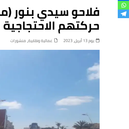
فروع
فلاحو سيدي بنور (م
حركتهم الاحتجاجية
يوم 13 أبريل، 2023
عمالية ونقابية
,
منشورات