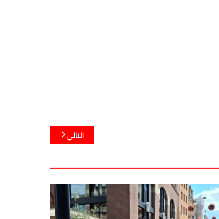
التالي