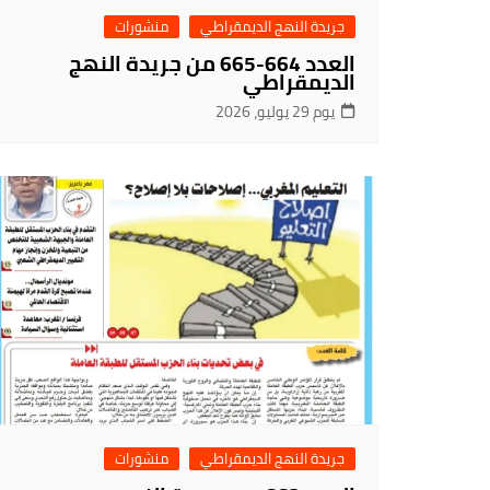
جريدة النهج الديمقراطي
منشورات
العدد 664-665 من جريدة النهج
الديمقراطي
يوم 29 يوليو، 2026
جريدة النهج الديمقراطي
منشورات