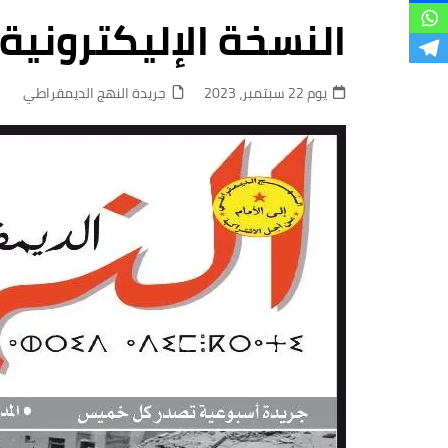
فروع
النسخة الإليكترونية 
يوم 22 سبتمبر، 2023
جريدة النهج الديمقراطي