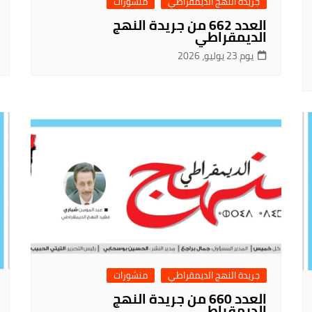
جريدة النهج الديمقراطي
منشورات
العدد 662 من جريدة النهج
الديمقراطي
يوم 23 يوليو، 2026
جريدة النهج الديمقراطي
منشورات
العدد 660 من جريدة النهج
الديمقراطي