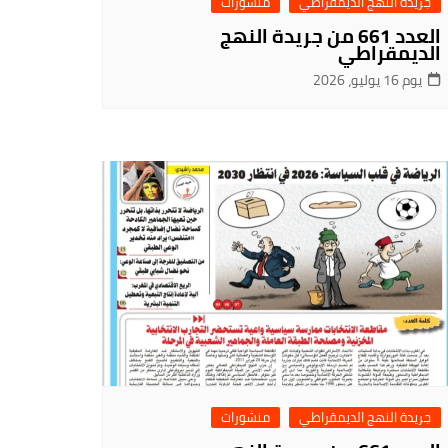
جريدة النهج الديمقراطي
منشورات
العدد 661 من جريدة النهج
الديمقراطي
يوم 16 يوليو، 2026
جريدة النهج الديمقراطي
منشورات