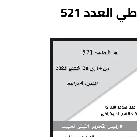
 العدد 521