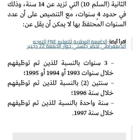
الثانية (السلم 10) التي تزيد عن 14 سنة، وذلك
في حدود 4 سنوات، مع التنصيص على أن عدد
السنوات المُحتفظ بها لا يمكن أن يقل عن:
اقرأ أيضا:
الجامعة الوطنية للتعليم FNE التوجه
الديمقراطي تحضر جلستي حوار الجمعة 22 دجنبر
– 3 سنوات بالنسبة للذين تم توظيفهم
خلال سنوات 1993 أو 1994 أو 1995؛
– سنتين (2) بالنسبة للذين تم توظيفهم
خلال سنة 1996؛
– سنة واحدة بالنسبة للذين تم توظيفهم
خلال سنة 1997.