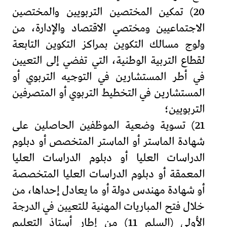
20) تمكين المختصين التربويين والمختصين
الاجتماعيين ومختصي الاقتصاد والإدارة، من
ولوج مسالك التكوين بمراكز التكوين التابعة
لقطاع التربية الوطنية، التي تفضي إلى التعيين
في أطر المستشارين في التوجيه التربوي أو
المستشارين في التخطيط التربوي أو المتصرفين
التربويين؛
21) تسوية وضعية الموظفين الحاصلين على
شهادة الماستر أو الماستر المتخصص أو دبلوم
الدراسات العليا أو دبلوم الدراسات العليا
المعمقة أو دبلوم الدراسات العليا المتخصصة
أو شهادة مهندس دولة أو ما يعادل إحداها، من
خلال فتح المباريات المهنية للتعيين في الدرجة
الأولى (السلم 11) من إطار أستاذ التعليم