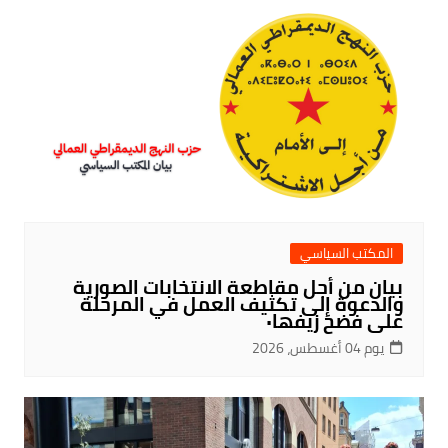
المكتب السياسي
بيان من أجل مقاطعة الانتخابات الصورية
والدعوة إلى تكثيف العمل في المرحلة
على فضح زيفها٠
يوم 04 أغسطس، 2026