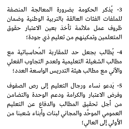
3- يُذكر الحكومة بضرورة المعالجة المنصفة
للملفات الفئات العالقة بالتربية الوطنية وضمان
ظروف عمل ملائمة تأخذ بعين الاعتبار حقوق
المتعلمين وتمكينهم من تعليم ذي جودة؛
4- يُطالب بجعل حد للمقاربة المُحاسباتية مع
مطالب الشغيلة التعليمية ولعدم التجاوب الفعلي
والآني مع مطالب هيئة التدريس الواسعة العدد؛
5- يَدعو نساء ورجال التعليم إلى رص الصفوف
وفرض الاعتبار والكرامة ودعم الوحدة والتضامن
من أجل تحقيق المطالب والدفاع عن التعليم
العمومي الموحَّد والمجاني لبنات وأبناء شعبنا من
الأولي إلى العالي؛