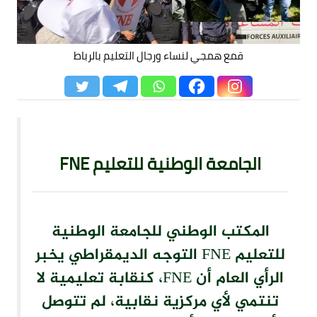
قمع همجي لنساء ورجال التعليم بالرباط
الجامعة الوطنية للتعليم FNE
المكتب الوطني للجامعة الوطنية
للتعليم FNE التوجه الديمقراطي يخبر
الرأي العام أن FNE، كنقابة تعليمية لا
تنتمي لأي مركزية نقابية، لم تتوصل