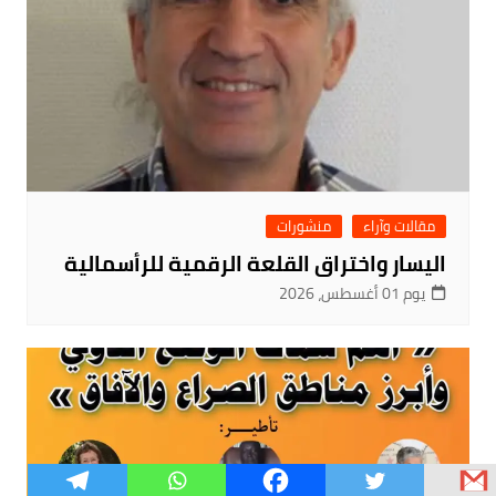
مقالات وآراء
منشورات
اليسار واختراق القلعة الرقمية للرأسمالية
يوم 01 أغسطس، 2026