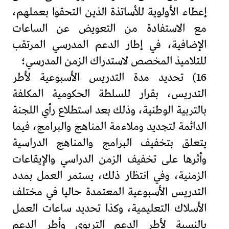
إعطاء الأولوية للأساتذة الذين التحقوا بعملهم،
مع الاستفادة من التعويض عن الساعات
الإضافية، في إطار الدعم المدرسي المرتقب
للتلاميذ المخصص لاستدراك الزمن المدرسي؛
16) تحديد مدة التدريس الأسبوعية لأطر
التدريس، بقرار للسلطة الحكومية المكلفة
بالتربية الوطنية، وذلك بعد استطلاع رأي اللجنة
الدائمة لتجديد وملاءمة المناهج والبرامج، فيما
يتعلق بتخفيف البرامج والمناهج الدراسية
وأثرها على تخفيف الزمن الدراسي والإيقاعات
الزمنية، وفي انتظار ذلك، يستمر العمل بمدد
التدريس الأسبوعية المعتمدة حاليا في مختلف
الأسلاك التعليمية، وكذا تحديد ساعات العمل
بالنسبة لأطر الدعم التربوي وأطر الدعم