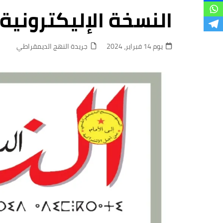
فروع
النسخة الإليكترونية 
يوم 14 فبراير، 2024
جريدة النهج الديمقراطي