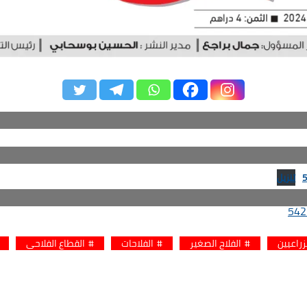
تنزيل
زراعيين
الفلاح الصغير
الفلاحات
القطاع الفلاحي