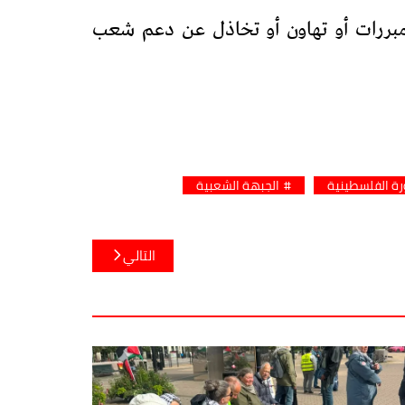
مبررات أو تهاون أو تخاذل عن دعم شعب
رة الفلسطينية
الجبهة الشعبية
التالي