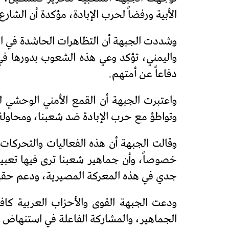
الأبية ورفضاً لحرب الإبادة، مؤكدة أن الش
وشددت الجبهة أن التظاهرات الحاشدة في ا
واليمني، تؤكد وعي هذه الشعوب بدورها في
دفاعاً عن أمتهم.
واعتبرت الجبهة أن القمع الأمني الوحشي 
وتواطؤ مع حرب الإبادة ضد شعبنا، ومحاولة
وقالت الجبهة أن هذه الفعاليات والتحركات 
خصوصاً، وأن جماهير شعبنا ترى فيها تعبيرا
جدي في هذه المعركة المصيرية، ودعم حقي
ودعت الجبهة القوى والأحزاب العربية كافة
الجماهير، والمشاركة الفاعلة في استنهاض 