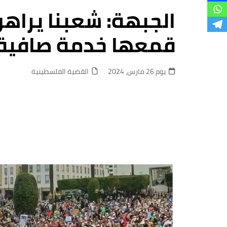
فروع
الجبهة: شعبنا يراهن
قمعها خدمة صافية 
يوم 26 مارس، 2024
القضية الفلسطينية