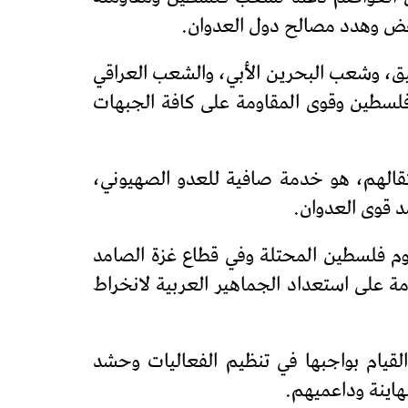
نتفض وهدد مصالح دول العدوان.
ق، وشعب البحرين الأبي، والشعب العراقي
فلسطين وقوى المقاومة على كافة الجبهات
تقالهم، هو خدمة صافية للعدو الصهيوني،
د قوى العدوان.
عموم فلسطين المحتلة وفي قطاع غزة الصامد
مة على استعداد الجماهير العربية لانخراط
القيام بواجبها في تنظيم الفعاليات وحشد
اينة وداعميهم.