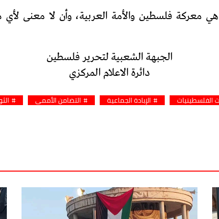
ي معركة فلسطين والأمة العربية، وأن لا معنى لأي 
الجبهة الشعبية لتحرير فلسطين
دائرة الاعلام المركزي
ت الفلسطينيات
الإبادة الجماعية
التضامن الأممي
الثو