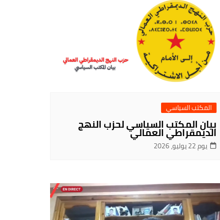
المكتب السياسي
بيان المكتب السياسي لحزب النهج
الديمقراطي العمالي
يوم 22 يوليو، 2026