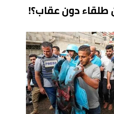
طلقاء دون عقاب؟!