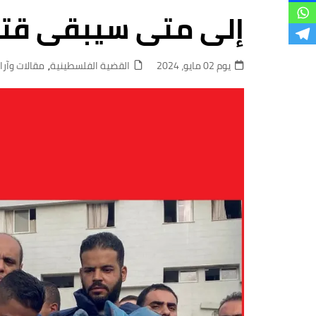
فروع
إلى متى سيبقى قتلة
يوم 02 مايو، 2024
القضية الفلسطينية
,
مقالات وآرا