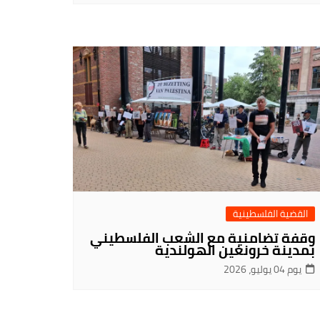
القضية الفلسطينية
وقفة تضامنية مع الشعب الفلسطيني
بمدينة خرونغين الهولندية
يوم 04 يوليو، 2026