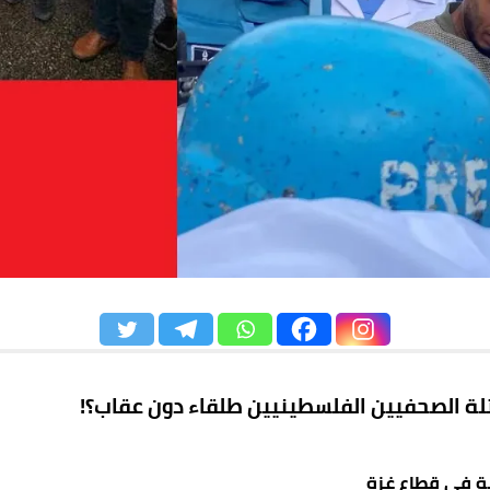
ة الصحفيين الفلسطينيين طلقاء دون عقاب؟!
ة في قطاع غزة