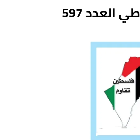
 العدد 597