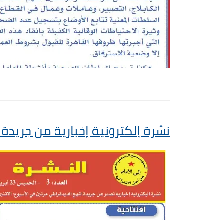
نشرة إلكترونية إخبارية من جريدة 