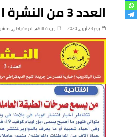
فروع
العدد 3 من النشرة الإلكترونية الإخبارية
يوم 23 أبريل، 2020
جريدة النهج الديمقراطي
,
منشور