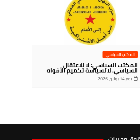
المكتب السياسي
المكتب السياسي: لا للاعتقال
السياسي. لا لسياسة تكميم الأفواه
يوم 14 يوليو، 2026
وق وحريات