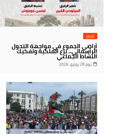
فروع
أراضي الجموع في مواجهة التحول
الرأسمالي.. نزع الملكية وتفكيك
النشاط الجماعي
يوم 28 يوليو، 2026