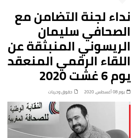
نداء لجنة التضامن مع
الصحافي سليمان
الريسوني المنبثقة عن
اللقاء الرقمي المنعقد
يوم 6 غشت 2020
يوم 08 أغسطس، 2020
حقوق وحريات