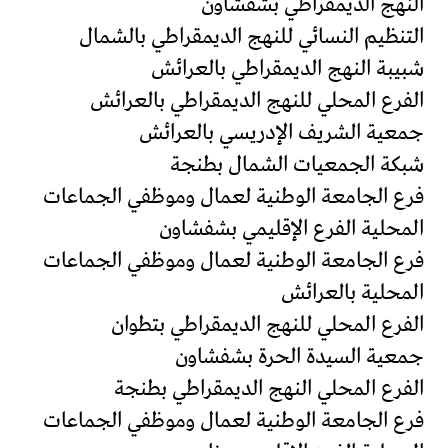
النهج الديمقراطي بشفشاون
التنظيم النسائي للنهج الديمقراطي بالشمال
شبيبة النهج الديمقراطي بالعرائش
الفرع المحلي للنهج الديمقراطي بالعرائش
جمعية الشريف الإدريسي بالعرائش
شبكة الجمعيات الشمال بطنجة
فرع الجامعة الوطنية لعمال وموظفي الجماعات
المحلية الفرع الإقليمي بشفشاون
فرع الجامعة الوطنية لعمال وموظفي الجماعات
المحلية بالعرائش
الفرع المحلي للنهج الديمقراطي بتطوان
جمعية السيدة الحرة بشفشاون
الفرع المحلي النهج الديمقراطي بطنجة
فرع الجامعة الوطنية لعمال وموظفي الجماعات