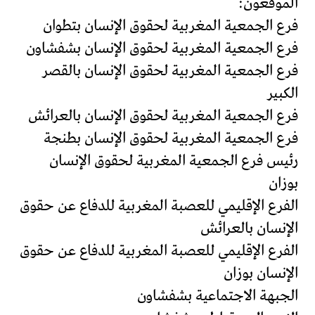
الموقعون:
فرع الجمعية المغربية لحقوق الإنسان بتطوان
فرع الجمعية المغربية لحقوق الإنسان بشفشاون
فرع الجمعية المغربية لحقوق الإنسان بالقصر
الكبير
فرع الجمعية المغربية لحقوق الإنسان بالعرائش
فرع الجمعية المغربية لحقوق الإنسان بطنجة
رئيس فرع الجمعية المغربية لحقوق الإنسان
بوزان
الفرع الإقليمي للعصبة المغربية للدفاع عن حقوق
الإنسان بالعرائش
الفرع الإقليمي للعصبة المغربية للدفاع عن حقوق
الإنسان بوزان
الجبهة الاجتماعية بشفشاون