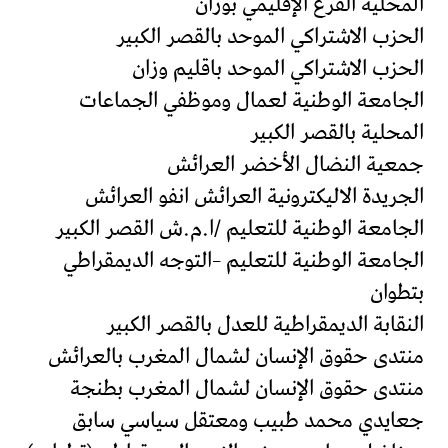
المحلية الفرع الإقليمي بوزان
الحزب الاشتراكي الموحد بالقصر الكبير
الحزب الاشتراكي الموحد باقليم وزان
الجامعة الوطنية لعمال وموظفي الجماعات
المحلية بالقصر الكبير
جمعية النضال الأخضر العرائش
الجريدة الاليكترونية العرائش انفو العرائش
الجامعة الوطنية للتعليم /ا.م.ش القصر الكبير
الجامعة الوطنية للتعليم –التوجه الديمقراطي
بتطوان
النقابة الديمقراطية للعدل بالقصر الكبير
منتدى حقوق الإنسان لشمال المغرب بالعرائش
منتدى حقوق الإنسان لشمال المغرب بطنجة
جعايدي محمد طبيب ومعتقل سياسي سابق