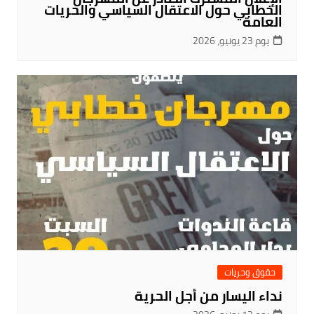
الخطابي حول الاعتقال السياسي والحريات
العامة
يوم 23 يونيو، 2026
حقوق وحريات
نداء اليسار من أجل الحرية