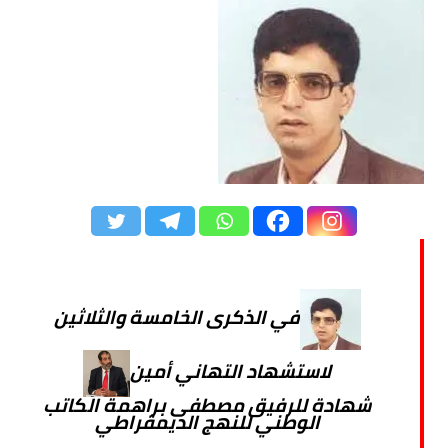
في الذكرى الخامسة والثلاثين
لاستشهاد التهاني أمين
شهادة للرفيق مصطفى براهمة الكاتب
الوطني للنهج الديمقراطي