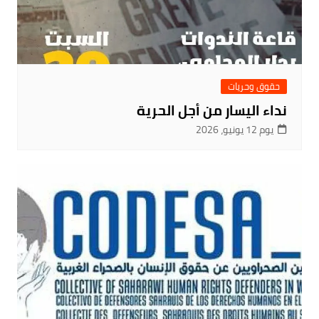
حقوق وحريات
نداء اليسار من أجل الحرية
يوم 12 يونيو، 2026