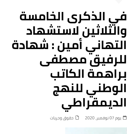
في الذكرى الخامسة
والثلاثين لاستشهاد
التهاني أمين : شهادة
للرفيق مصطفى
براهمة الكاتب
الوطني للنهج
الديمقراطي
يوم 07 نوفمبر، 2020
حقوق وحريات