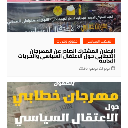
المكتب السياسي
حقوق وحريات
الإعلان المشترك الصادر عن المهرجان
الخطابي حول الاعتقال السياسي والحريات
العامة
يوم 23 يونيو، 2026