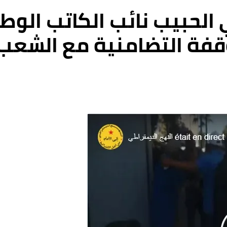
 الحبيب نائب الكاتب الوط
قفة التضامنية مع الشعب