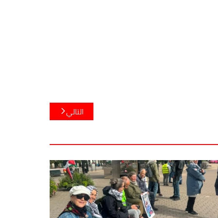
التالي