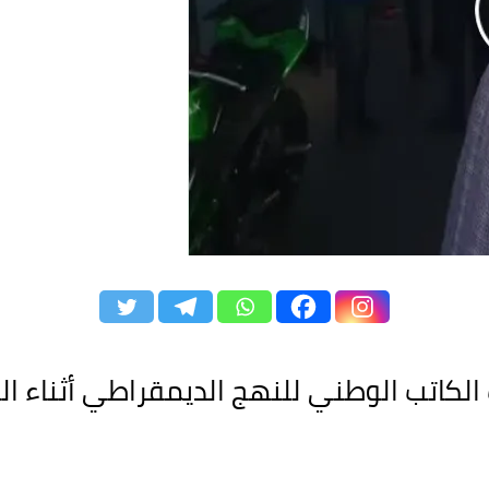
ب الكاتب الوطني للنهج الديمقراطي أثناء 