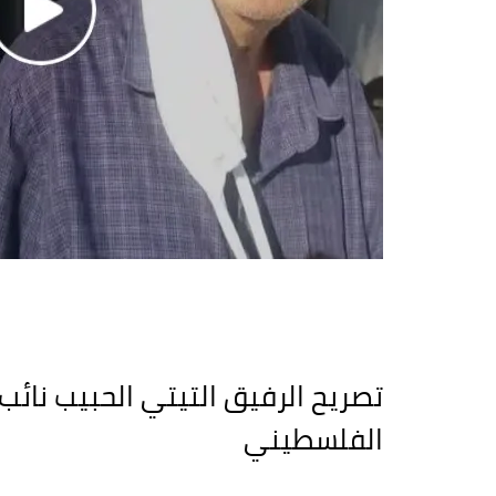
تصريح الرفيق التيتي الحبيب نائ
الفلسطيني