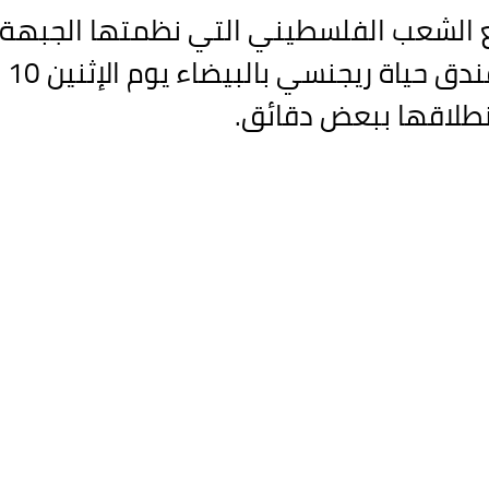
 الشعب الفلسطيني التي نظمتها الجبهة 
نطلاقها ببعض دقائق.