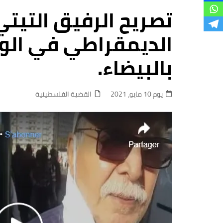
فروع
تصريح الرفيق التيتي
الديمقراطي في الو
بالبيضاء.
يوم 10 مايو، 2021
القضية الفلسطينية