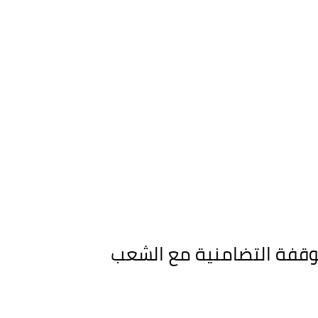
الوقفة التضامنية مع الشعب