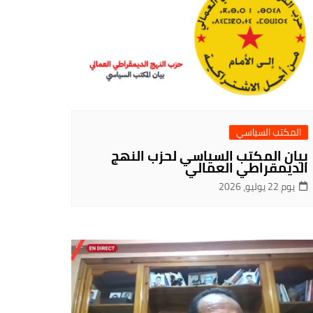
المكتب السياسي
بيان المكتب السياسي لحزب النهج
الديمقراطي العمالي
يوم 22 يوليو، 2026