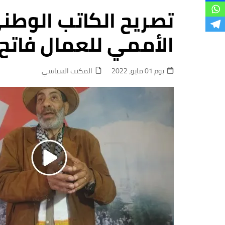
فروع
تصريح الكاتب الوط
الأممي للعمال فاتح
يوم 01 مايو، 2022
المكتب السياسي