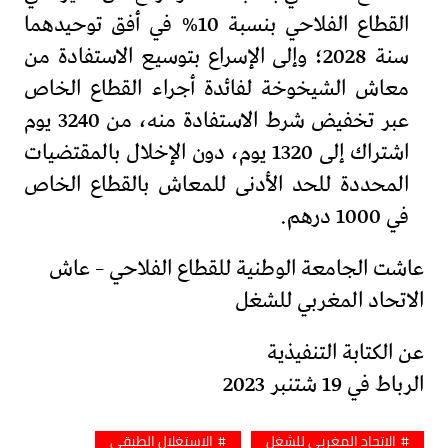
القطاع الفلاحي بنسبة 10% في أفق توحيدهما
سنة 2028؛ وإلى الإسراع بتوسيع الاستفادة من
معاش الشيخوخة لفائدة أجراء القطاع الخاص
عبر تخفيض شرط الاستفادة منه، من 3240 يوم
اشتراك إلى 1320 يوم، دون الإخلال بالمقتضيات
المحددة للحد الأدنى للمعاش بالقطاع الخاص
في 1000 درهم.
عاشت الجامعة الوطنية للقطاع الفلاحي – عاش
الاتحاد المغربي للشغل
عن الكتابة التنفيذية
الرباط في 19 شتنبر 2023
الاتحاد المغربي للشغل
الاستغلال الطبقي