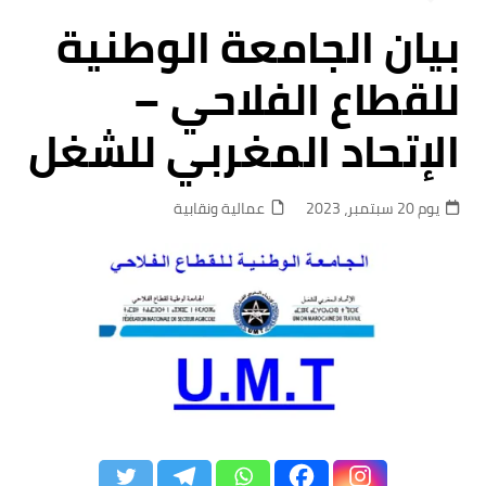
بيان الجامعة الوطنية
للقطاع الفلاحي –
الإتحاد المغربي للشغل
يوم 20 سبتمبر، 2023
عمالية ونقابية