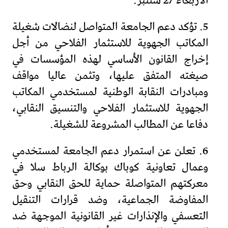
الأربعاء 27 شتنبر.
5. تؤكد دعم الجامعة المتواصل لنضالات شغيلة
المكاتب الجهوية للاستثمار الفلاحي من أجل
إخراج القانون الأساسي لهذه المؤسسات في
صيغته المتفق عليها، وتثمن عاليا مواقف
ومبادرات النقابة الوطنية لمستخدمي المكاتب
الجهوية للاستثمار الفلاحي والتنسيق النقابي،
دفاعا عن المطالب المشروعة للشغيلة.
6. تعلن عن استمرار دعم الجامعة لمستخدمي
وعمال تعاونية كوباك بوكالة الرباط سلا في
معركتهم المتواصلة حماية للحق النقابي وحق
المفاوضة الجماعية، وضد قرارات التنقيل
التعسفي والإنذارات غير القانونية الموجهة ضد