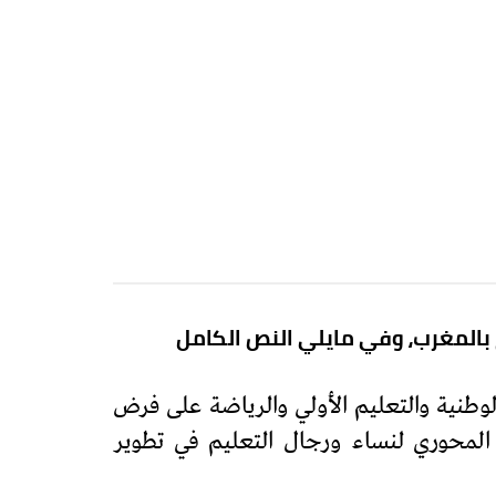
 بالمغرب، وفي مايلي النص الكامل
لوطنية والتعليم الأولي والرياضة على فرض
 المحوري لنساء ورجال التعليم في تطوير