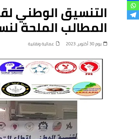
فروع
التنسيق الوطني لقط
المطالب الملحة لنسا
يوم 30 أكتوبر، 2023
عمالية ونقابية