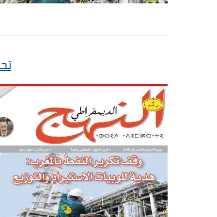
تحميل ال