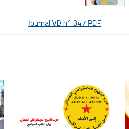
Journal VD n° 347 PDF