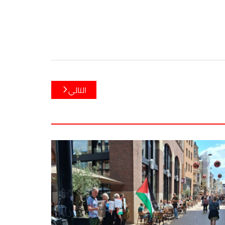
التالي