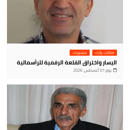
مقالات وآراء
منشورات
اليسار واختراق القلعة الرقمية للرأسمالية
يوم 01 أغسطس، 2026