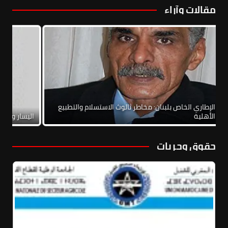
مقالات وآراء
الاتفاق الإطاري الخاص بلبنان: مخاطر ثالوث الاستسلام والتطبيع
والحرب الأهلية
اليس
حقوق وحريات