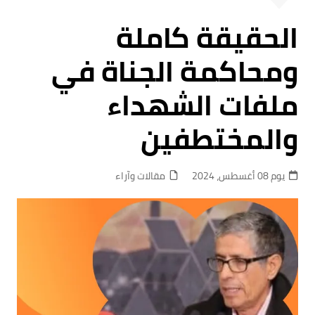
الحقيقة كاملة
ومحاكمة الجناة في
ملفات الشهداء
والمختطفين
يوم 08 أغسطس، 2024
مقالات وآراء