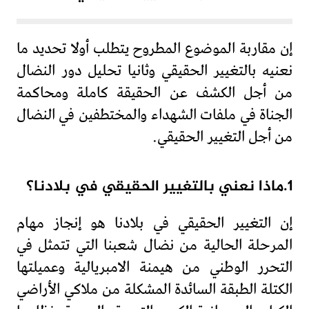
إن مقاربة الموضوع المطروح يتطلب أولا تحديد ما
نعنيه بالتغيير الحقيقي وثانيا تحليل دور النضال
من أجل الكشف عن الحقيقة كاملة ومحاكمة
الجناة في ملفات الشهداء والمختطفين في النضال
من أجل التغيير الحقيقي.
1.ماذا نعني بالتغيير الحقيقي في بلادنا؟
إن التغيير الحقيقي في بلادنا هو إنجاز مهام
المرحلة الحالية من نضال شعبنا التي تتمثل في
التحرر الوطني من هيمنة الامبريالية وعميلتها
الكتلة الطبقة السائدة المشكلة من ملاكي الأراضي