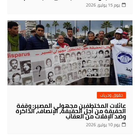
يوم 15 يوليو، 2026
حقوق وحريات
عائلات المختطفين مجهولي المصير: وقفة
الحقيقة من أجل الحقيقة، الإنصاف، الذاكرة
وضد الإفلات من العقاب
يوم 10 يوليو، 2026