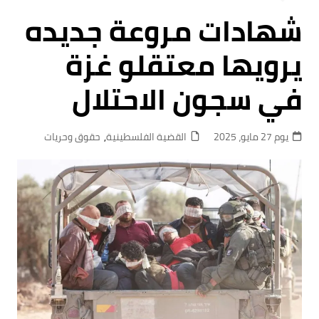
شهادات مروعة جديده
يرويها معتقلو غزة
في سجون الاحتلال
يوم 27 مايو، 2025
القضية الفلسطينية
,
حقوق وحريات