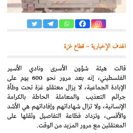
الهدف الإخبارية – قطاع غزة
قالت هيئة شؤون الأسرى ونادي الأسير
الفلسطيني، إنه بعد مرور نحو 600 يوم على
الإبادة الجماعية، لا يزال معتقلو غزة تحت وطأة
جرائم التعذيب والمعاملة الحاطة بالكرامة
الإنسانية، ولا تزال شهاداتهم وإفاداتهم هي الأشد
والأقسى، وتزداد فظاعة التفاصيل وثقلها على
المعتقلين مع مرور المزيد من الوقت.