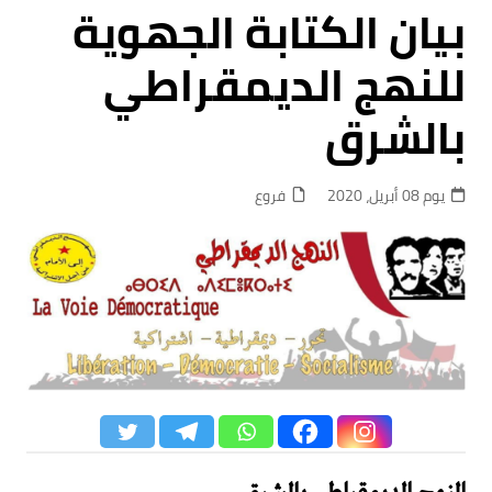
بيان الكتابة الجهوية
للنهج الديمقراطي
بالشرق
يوم 08 أبريل، 2020
فروع