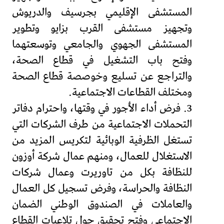
المستشفى الإقليمي بجرسيف والدريوش
وتجهيز مستشفى القرب بزايو وتطوير
المستشفى الجهوي والجامعي وتوسعتهما
وفتح باب التشغيل في قطاع الصحة،
والتراجع عن تسليع وخوصصة قطاع الصحة
ومختلف القطاعات الاجتماعية.
3. فرض أداء الأجور في وقتها، واحترام دفاتر
التحملات الاجتماعية من طرف الشركات التي
تستغل الظرفية الوبائية لتكريس المزيد من
الاستغلال للعمال، ومنهم عمال شركة أوزون
للنظافة بكل من تاوريرت وعمال شركات
النظافة والحراسة، وفرض تسجيل كل العمال
والعاملات في الصندوق الوطني الضمان
الاجتماعي وفتح تحقيق حول تلاعبات القطاع