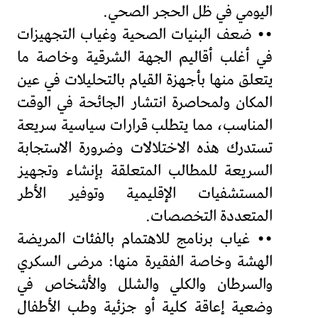
اليومي في ظل الحجر الصحي.
•• ضعف البنيات الصحية وغياب التجهيزات
في أغلب أقاليم الجهة الشرقية وخاصة ما
يتعلق منها بأجهزة القيام بالتحليلات في عين
المكان ولمحاصرة انتشار الجائحة في الوقت
المناسب، مما يتطلب قرارات سياسية سريعة
تستدرك هذه الاختلالات وضرورة الاستجابة
السريعة للمطالب المتعلقة بإنشاء وتجهيز
المستشفيات الإقليمية وتوفير الأطر
المتعددة التخصصات.
•• غياب برنامج للاهتمام بالفئات المريضة
الهشة وخاصة الفقيرة منها: مرضى السكري
والسرطان والكلي والشلل والأشخاص في
وضعية إعاقة كلية أو جزئية وطب الأطفال