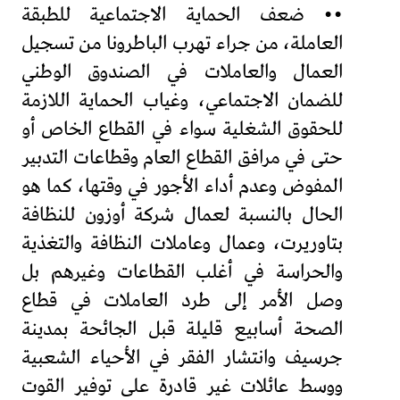
•• ضعف الحماية الاجتماعية للطبقة
العاملة، من جراء تهرب الباطرونا من تسجيل
العمال والعاملات في الصندوق الوطني
للضمان الاجتماعي، وغياب الحماية اللازمة
للحقوق الشغلية سواء في القطاع الخاص أو
حتى في مرافق القطاع العام وقطاعات التدبير
المفوض وعدم أداء الأجور في وقتها، كما هو
الحال بالنسبة لعمال شركة أوزون للنظافة
بتاوريرت، وعمال وعاملات النظافة والتغذية
والحراسة في أغلب القطاعات وغيرهم بل
وصل الأمر إلى طرد العاملات في قطاع
الصحة أسابيع قليلة قبل الجائحة بمدينة
جرسيف وانتشار الفقر في الأحياء الشعبية
ووسط عائلات غير قادرة على توفير القوت