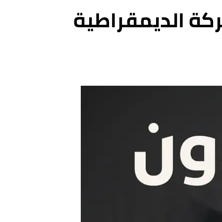
ركة الديمقراطية