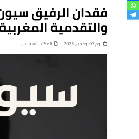
فروع
فقدان الرفيق سيون 
والتقدمية المغربية
يوم 07 نوفمبر، 2025
المكتب السياسي