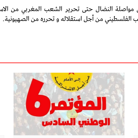
لى مواصلة النضال حتى تحرير الشعب المغربي من الاست
 الفلسطيني من أجل استقلاله و تحرره من الصهيونية.