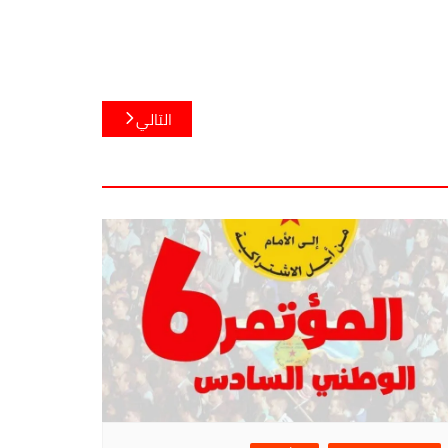
التالي