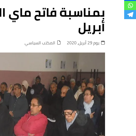
فروع
أبريل
يوم 29 أبريل، 2020
المكتب السياسي