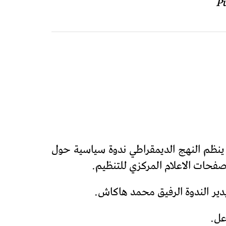
Pu
يدير الندوة الرفيق محمد هاكاش.