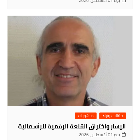
يوم 01 أغسطس، 2026
مقالات وآراء
منشورات
اليسار واختراق القلعة الرقمية للرأسمالية
يوم 01 أغسطس، 2026