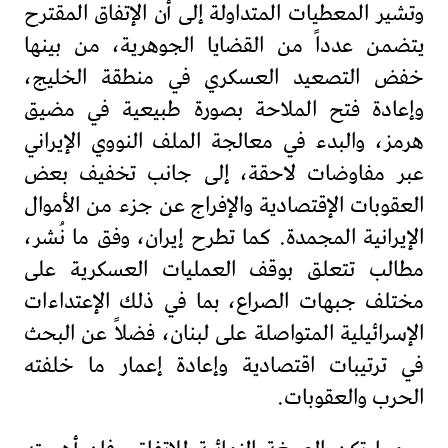
وتشير المعطيات المتداولة إلى أن الإتفاق المقترح
يتضمن عدداً من القضايا الجوهرية، من بينها
خفض التصعيد العسكري في منطقة الخليج،
وإعادة فتح الملاحة بصورة طبيعية في مضيق
هرمز، والبدء في معالجة الملف النووي الإيراني
عبر مفاوضات لاحقة، إلى جانب تخفيف بعض
العقوبات الإقتصادية والإفراج عن جزء من الأموال
الإيرانية المجمدة. كما تطرح إيران، وفق ما نُشر،
مطالب تتعلق بوقف العمليات العسكرية على
مختلف جبهات الصراع، بما في ذلك الإعتداءات
الإسرائيلية المتواصلة على لبنان، فضلاً عن البحث
في ترتيبات اقتصادية وإعادة إعمار ما خلفته
الحرب والعقوبات.