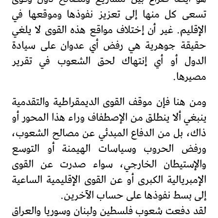
تسعى كل منها إلى تعزيز نفوذها وموقعها في
الإقليم. غير أن إختلاف مواقع هذه القوى لا يلغي
حقيقة جوهرية هي رفض أي عدوان على سيادة
الدول أو أي إنتهاك لحق الشعوب في تقرير
مصيرها.
ومن هنا فإن موقف القوى الديمقراطية والتقدمية
ينبغي ألا ينطلق من الإصطفاف وراء هذا المحور أو
ذاك، بل من الدفاع المبدئي عن مصالح الشعوب،
ورفض الحروب وسياسات الهيمنة أو التوسع
والإستيطان الخارجي، سواء صدرت عن القوى
الإمبريالية الكبرى أو عن القوى الإقليمية الساعية
إلى بسط نفوذها على حساب الآخرين.
لقد دفعت شعوب فلسطين ولبنان وسوريا والعراق