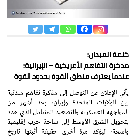
كلمة الميدان:
مذكرة التفاهم الأمريكية – الإيرانية:
عندما يعترف منطق القوة بحدود القوة
يأتي الإعلان عن التوصل إلى مذكرة تفاهم مبدئية
بين الولايات المتحدة وإيران، بعد أشهر من
المواجهة العسكرية والتصعيد المتبادل الذي هدد
بتحويل الشرق الأوسط إلى ساحة حرب إقليمية
واسعة، ليؤكد مرة أخرى حقيقة أثبتها تاريخ