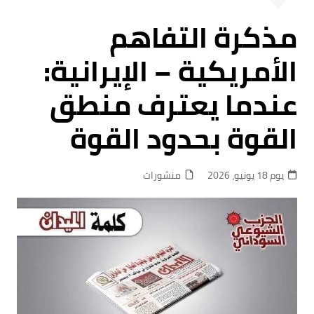
مذكرة التفاهم
الأمريكية – الإيرانية:
عندما يعترف منطق
القوة بحدود القوة
يوم 18 يونيو، 2026
منشورات