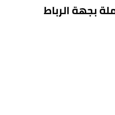
لة بجهة الرباط