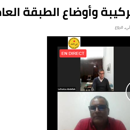
يبة وأوضاع الطبقة العام
لي
,
فروع