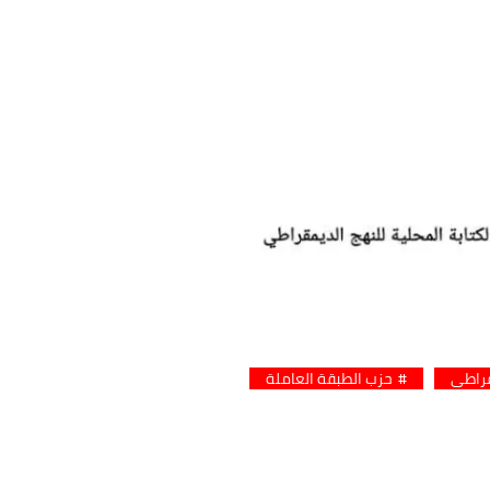
قراطي
حزب الطبقة العاملة