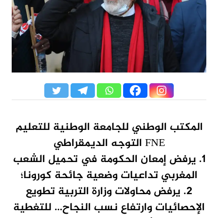
المكتب الوطني للجامعة الوطنية للتعليم
FNE التوجه الديمقراطي
1. يرفض إمعان الحكومة في تحميل الشعب
المغربي تداعيات وضعية جائحة كورونا؛
2. يرفض محاولات وزارة التربية تطويع
الإحصائيات وارتفاع نسب النجاح… للتغطية