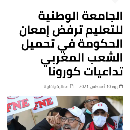
الجامعة الوطنية
للتعليم ترفض إمعان
الحكومة في تحميل
الشعب المغربي
تداعيات كورونا
يوم 10 أغسطس، 2021
عمالية ونقابية