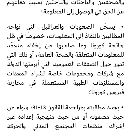
والصحفيين والباحثات والباحثين بسبب دفاعهم
عن الحق في الوصول إلى المعلومة؛
• يسجّل الصعوبات والعراقيل التي تواجه
المطالبين بالنفاذ إلى المعلومات، خصوصًا في ظل
جائحة كورونا وما صاحبها من إخفاء متعمّد
للمعلومات المتعلقة بالصحة العامة، أو تلك التي
تدور حول الصفقات العمومية التي أبرمتها الدولة
مع شركات ومجموعات خاصة لشراء المعدات
والمستلزمات الطبية المستعملة في محاربة
فيروس كورونا؛
• يجدد مطالبته بمراجعة القانون 13-31، سواء من
حيث مضمونه أو من حيث منهجية إعداده عبر
إشراك منظمات المجتمع المدني والحركة