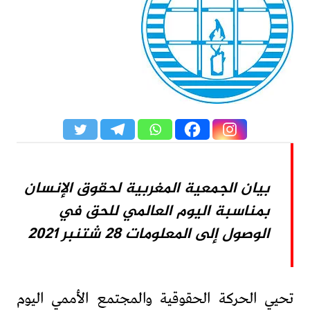
بيان الجمعية المغربية لحقوق الإنسان
بمناسبة اليوم العالمي للحق في
الوصول إلى المعلومات 28 شتنبر 2021
تحيي الحركة الحقوقية والمجتمع الأممي اليوم