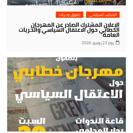
المكتب السياسي
حقوق وحريات
الإعلان المشترك الصادر عن المهرجان
الخطابي حول الاعتقال السياسي والحريات
العامة
يوم 23 يونيو، 2026