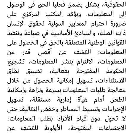
الحقوقية، بشكل يضمن فعليا الحق في الوصول
إلى المعلومات. ويؤكد المكتب المركزي على
ضرورة احترام المعايير الدولية لحقوق الإنسان
ذات الصلة، والمبادئ الأساسية في صياغة وتنفيذ
القوانين الوطنية المتعلقة بالحق في الحصول على
المعلومات: الكشف عن أقصى قدر من
المعلومات، الالتزام بنشر المعلومات، تشجيع
الحكومة المفتوحة بفعالية، تضييق نطاق
الاستثناءات، تسهيل إمكانية الحصول من خلال
معالجة طلبات المعلومات بسرعة ونزاهة وإمكانية
الطعن أمام هيأة إدارية مستقلة، تسهيل
الإجراءات وتبسيط المساطر وخفض التكاليف حتى
لا تحول دون قيام الأفراد بطلب المعلومات،
الاجتماعات المفتوحة، الأولوية للكشف عن