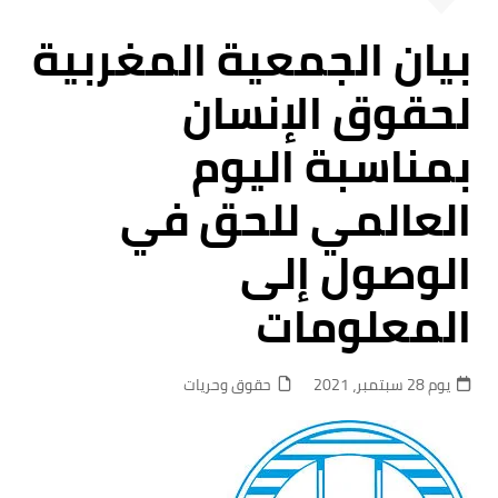
بيان الجمعية المغربية
لحقوق الإنسان
بمناسبة اليوم
العالمي للحق في
الوصول إلى
المعلومات
يوم 28 سبتمبر، 2021
حقوق وحريات