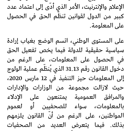
الإعلام والإنترنيت، الأمر الذي أدّى إلى اعتماد عدد
كبير من الدول لقوانين تنظّم الحق في الحصول
على المعلومة.
على المستوى الوطني، اتسم الوضع بغياب إرادة
سياسية حقيقية للدولة فيما يخص تفعيل الحق
في الحصول على المعلومات، على الرغم من
دخول القانون رقم 31.13 الذي يُنظّم عملية الولوج
إلى المعلومات حيز التنفيذ في 12 مارس 2020،
حيث لازالت مجموعة من الوزارات والإدارات
والمرافق العمومية يمتنعون على الإدلاء
بالمعلومات، سواء للصحفيين أو لعموم
المواطنين، على الرغم من أنّ القانون يلزمهم
بذلك. فيما يتعرض العديد من الصحفيات