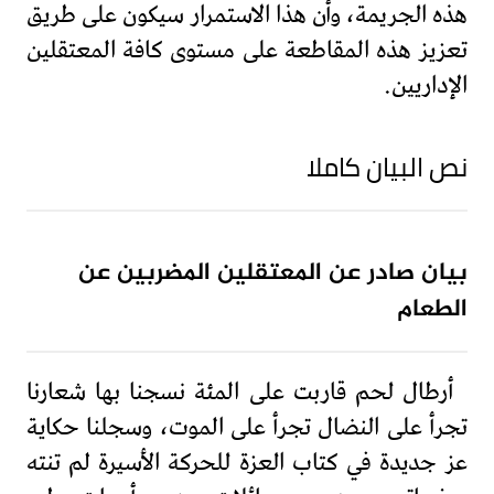
هذه الجريمة، وأن هذا الاستمرار سيكون على طريق
تعزيز هذه المقاطعة على مستوى كافة المعتقلين
الإداريين.
نص البيان كاملا
بيان صادر عن المعتقلين المضربين عن
الطعام
أرطال لحم قاربت على المئة نسجنا بها شعارنا
تجرأ على النضال تجرأ على الموت، وسجلنا حكاية
عز جديدة في كتاب العزة للحركة الأسيرة لم تنته