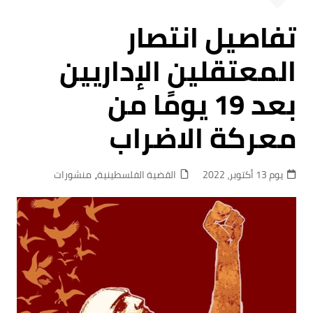
تفاصيل انتصار
المعتقلين الإداريين
بعد 19 يومًا من
معركة الاضراب
يوم 13 أكتوبر، 2022
القضية الفلسطينية
,
منشورات