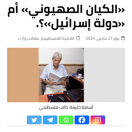
«الكيان الصهيوني» أم
«دولة إسرائيل»؟.
يوم 27 مارس، 2024
القضية الفلسطينية
,
مقالات وآراء
أسامة خليفة: كاتب فلسطيني