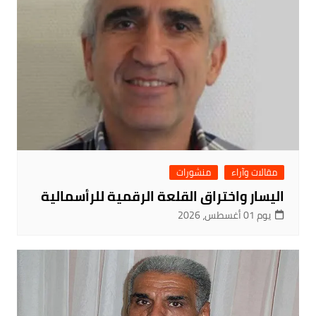
مقالات وآراء
منشورات
اليسار واختراق القلعة الرقمية للرأسمالية
يوم 01 أغسطس، 2026