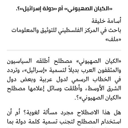
«الكيان الصهيوني» أم «دولة إسرائيل»؟.
أسامة خليفة
باحث في المركز الفلسطيني للتوثيق والمعلومات
«ملف»
«الكيان الصهيوني» مصطلح أطلقه السياسيون
والمثقفون العرب بديلاً لتسمية «إسرائيل»، وتردد
في الخطاب الرسمي لدول عربية وبعض دول
الشرق الأوسط، وأطلقت وسائل إعلامها مصطلح
«الكيان الصهيوني»؟.
هل هذا الاصطلاح مجرد مسألة لغوية؟ أم أن
استخدام المصطلح لتجنب تسمية كلمة دولة بما