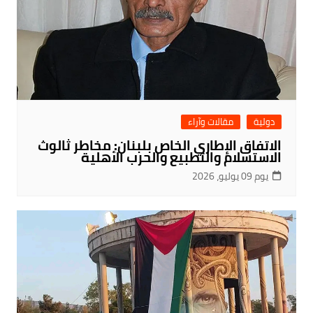
دولية
مقالات وآراء
الاتفاق الإطاري الخاص بلبنان: مخاطر ثالوث
الاستسلام والتطبيع والحرب الأهلية
يوم 09 يوليو، 2026