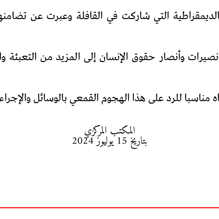
لديمقراطية التي شاركت في القافلة وعبرت عن تضامنه
صيرات وأنصار حقوق الإنسان إلى المزيد من التعبئة و
 مناسبا للرد على هذا الهجوم القمعي بالوسائل والإجراء
المكتب المركزي
بتاريخ 15 يوليوز 2024