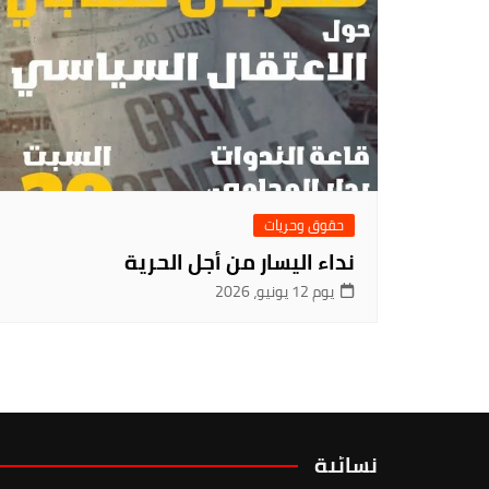
حقوق وحريات
نداء اليسار من أجل الحرية
يوم 12 يونيو، 2026
نسائية