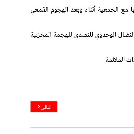
ا مع الجمعية أثناء وبعد الهجوم القمعي
النضال الوحدوي للتصدي للهجمة المخزنية
ات الملائمة
التالي