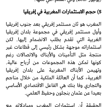
5) حجم الاستثمارات المغربية في إفريقيا
المغرب هو ثان مستثمر إفريقي بعد جنوب إفريقيا
وأول مستثمر إفريقي في مجموعة بلدان إفريقيا
الغربية التي تقدم بطلب الانضمام إليها. لكن
استثماراته موجهة بشكل رئيسي إلى قطاعات غير
منتجة مثل التأمينات والأبناك والاتصالات رغم
كونها تمكن هذه المجموعات من أرباح عالية.
وتهيمن الأبناك المغربية على بلدان إفريقيا
الغربية، كما أن العائلة الملكية من خلال مناجم
والتجاري وفا بنك هي الفاعل الاقتصادي الأساسي
بعيدا عن عثمان بنجلون وحفيظ العلمي.
الحقيقة أن استثمارات المغرب ومبادلاته مع