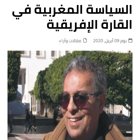
السياسة المغربية في
القارة الإفريقية
يوم 09 أبريل، 2020
مقالات وآراء