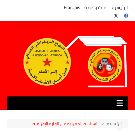
لتجاوز
لى
الرئيسية
صوت وصورة
Français
لمحتوى
الرئيسية
السياسة المغربية في القارة الإفريقية