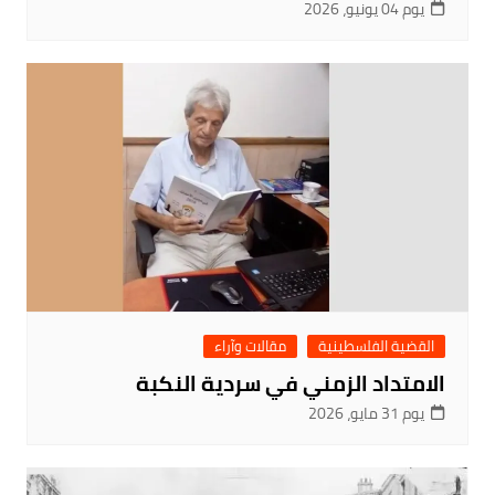
يوم 04 يونيو، 2026
القضية الفلسطينية
مقالات وآراء
الامتداد الزمني في سردية النكبة
يوم 31 مايو، 2026