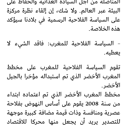
المناضلة من أجل السيادة الغذائية والحفاظ على
البيئة عبر العالم. ولا شك، إن إلقاء نظرة مركزة
على السياسة الفلاحية الرسمية في بلادنا سيؤكد
هذه الخلاصة.
– السياسة الفلاحية للمغرب: فاقد الشيء لا
يعطيه.
تقوم السياسة الفلاحية للمغرب على مخطط
المغرب الأخضر الذي تم استبداله مؤخرا بالجيل
الأخضر.
مخطط المغرب الأخضر الذي تم اعتماده ابتداء
من سنة 2008 يقوم على أساس النهوض بفلاحة
عصرية ومنافسة وذات قيمة مضافة كبيرة موجهة
للتصدير يريد أن يجعل منها محركا للاقتصاد