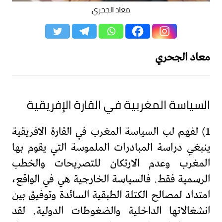
معاد الجحري
معاد الجحري
السياسة المغربية في القارة الإفريقية
1) لفهم لب السياسة المغرب في القارة الافريقية
ينبغي دراسة المبادرات الملموسة التي يقوم بها
المغرب وعدم الارتكان للتصريحات والخطب
الرسمية فقط. فالسياسة الخارجية هي في الواقع،
امتداد لمصالح الكتلة الطبقية السائدة وتوفيق بين
انشغالاتها الداخلية والضغوطات الدولية. لقد