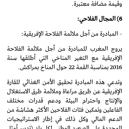
وقيمة مضافة معتبرة.
6) المجال الفلاحي:
– المبادرة من أجل ملائمة الفلاحة الإفريقية:
يروج المغرب للمبادرة من أجل ملائمة الفلاحة
الإفريقية مع التغير المناخي التي أطلقها سنة
2016 بمناسبة القمة 22 حول المناخ بمراكش.
وتدعي هذه المبادرة تحقيق الأمن الغذائي للقارة
الإفريقية عن طريق مراعاة وملائمة طرق الاستغلال
والإنتاج واحترام البيئة ودعم قدرات مختلف
الفاعلين وتمكين فئات الفلاحين الأكثر هشاشة من
الدعم المالي وكل ذلك في إطار الاستراتيجيات
المحددة على الصعيد الوطني لكل بلد (تدبير أمثل