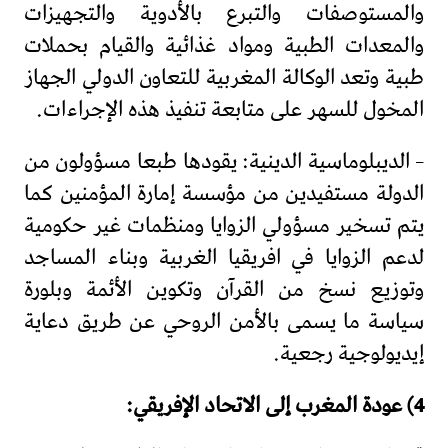
والمستوصفات والتبرع بالأدوية والتجهيزات
والمعدات الطبية ومواد غذائية والقيام بحملات
طبية وتعد الوكالة المغربية للتعاون الدولي الجهاز
المخول للسهر على متابعة تنفيذ هذه الإجراءات.
– الديبلوماسية الدينية: يقودها طبعا مسؤولون من
الدولة مستفيدين من مؤسسة إمارة المؤمنين كما
يتم تسخير مسؤولي الزوايا ومنظمات غير حكومية
لدعم الزوايا في افريقيا الغربية وبناء المساجد
وتوزيع نسخ من القرآن وتكوين الأئمة وبلورة
سياسة ما يسمى بالأمن الروحي عن طريق دعاية
إيديولوجية رجعية.
4) عودة المغرب إلى الاتحاد الإفريقي: