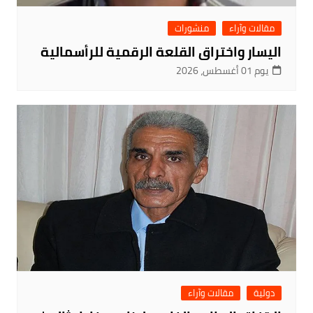
مقالات وآراء
منشورات
اليسار واختراق القلعة الرقمية للرأسمالية
يوم 01 أغسطس، 2026
دولية
مقالات وآراء