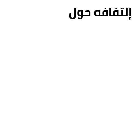
لتفافه حول