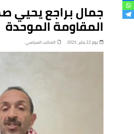
فروع
جمال براجع يحيي ص
المقاومة الموحدة
يوم 22 يناير، 2025
المكتب السياسي