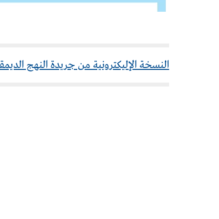
النسخة الإليكترونية من جريدة النهج الديمقرا