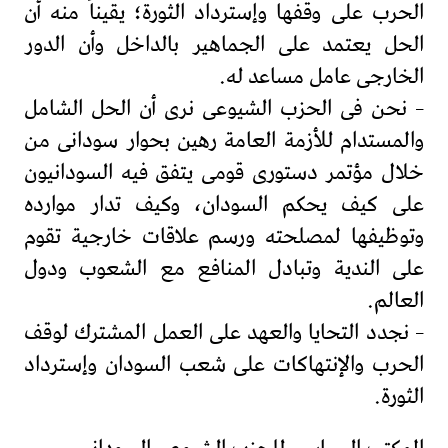
الحرب على وقفها وإسترداد الثورة؛ يقيناً منه أن
الحل يعتمد على الجماهير بالداخل وأن الدور
الخارجى عامل مساعد له.
– نحن فى الحزب الشيوعى نرى أن الحل الشامل
والمستدام للأزمة العامة رهين بحوار سودانى من
خلال مؤتمر دستورى قومى يتفق فيه السودانيون
على كيف يحكم السودان، وكيف تدار موارده
وتوظيفها لمصلحته ورسم علاقات خارجية تقوم
على الندية وتبادل المنافع مع الشعوب ودول
العالم.
– نجدد التحايا والعهد على العمل المشترك لوقف
الحرب والإنتهاكات على شعب السودان وإسترداد
الثورة.