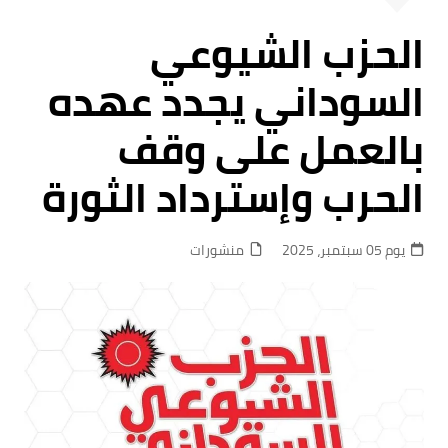
الحزب الشيوعي
السوداني يجدد عهده
بالعمل على وقف
الحرب وإسترداد الثورة
يوم 05 سبتمبر، 2025
منشورات