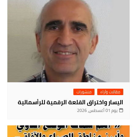
مقالات وآراء
منشورات
اليسار واختراق القلعة الرقمية للرأسمالية
يوم 01 أغسطس، 2026