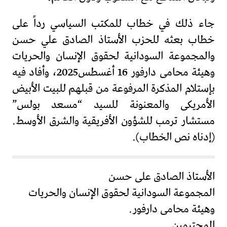
جاء ذلك في خطاب للمكتب السياسي رداً على
خطاب بعثه للحزب الأستاذ الصادق علي حسن
والمجموعة السودانية لحقوق الإنسان والحريات
وهيئة محامى دارفور 16 أغسطس2025، وأفاد فيه
بإستلام المذكرة المرفوعة من قبلهم للبيت الأبيض
الأمريكى والمعنونة للسيد “مسعد بولس”
مستشار ترمب للشؤون الأفريقية والشرق الأوسط.
(إدناه نص الخطاب).
الأستاذ الصادق على حسن
المجموعة السودانية لحقوق الإنسان والحريات
وهيئة محامى دارفور.
المحترمين