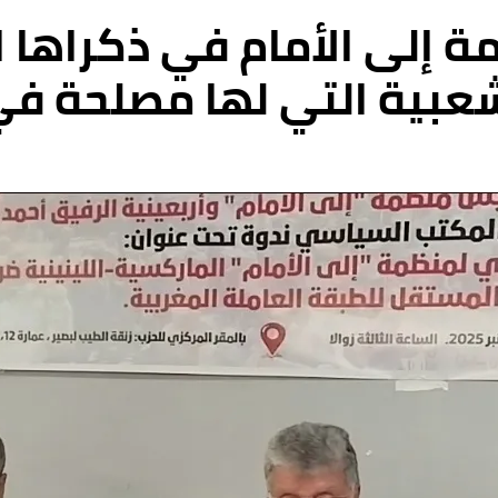
عبية التي لها مصلحة في 