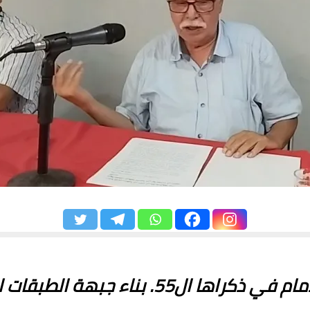
راهنية تأسيس منظمة إلى الأمام في ذكراها 