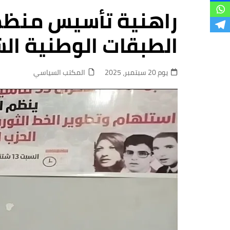
فروع
الطبقات الوطنية الش
يوم 20 سبتمبر، 2025
المكتب السياسي